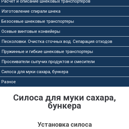
Расчет и описание шнековых транспортеров
Изготовление спирали шнека
Безосевые шнековые транспортеры
Осевые винтовые конвейеры
Песколовки. Очистка сточных вод. Сепарация отходов
Пружинные и гибкие шнековые транспортеры
Просеиватели сыпучих продуктов и смесители
Силоса для муки сахара, бункера
Разное
Силоса для муки сахара,
бункера
Установка силоса