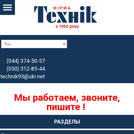
(044) 374-50-57
(050) 312-85-44
technik93@ukr.net
Мы работаем, звоните,
пишите !
РАЗДЕЛЫ