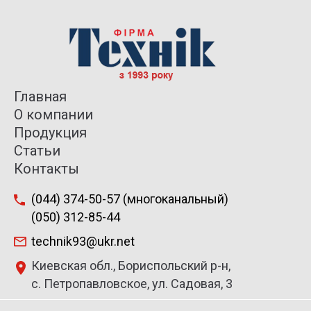
Главная
О компании
Продукция
Статьи
Контакты
(044) 374-50-57 (многоканальный)
(050) 312-85-44
technik93@ukr.net
Киевская обл., Бориспольский р-н,
с. Петропавловское, ул. Садовая, 3