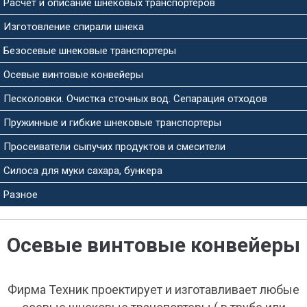
Расчет и описание шнековых транспортеров
Изготовление спирали шнека
Безосевые шнековые транспортеры
Осевые винтовые конвейеры
Песколовки. Очистка сточных вод. Сепарация отходов
Пружинные и гибкие шнековые транспортеры
Просеиватели сыпучих продуктов и смесители
Силоса для муки сахара, бункера
Разное
Осевые винтовые конвейеры
Фирма Техник проектирует и изготавливает любые