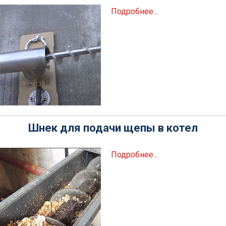
Подробнее...
Шнек для подачи щепы в котел
Подробнее...