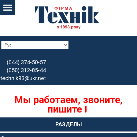
(044) 374-50-57
(050) 312-85-44
technik93@ukr.net
Мы работаем, звоните,
пишите !
РАЗДЕЛЫ