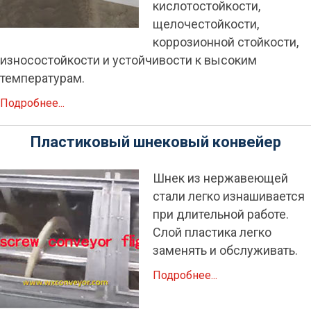
кислотостойкости,
щелочестойкости,
коррозионной стойкости,
износостойкости и устойчивости к высоким
температурам.
Подробнее...
Пластиковый шнековый конвейер
Шнек из нержавеющей
стали легко изнашивается
при длительной работе.
Слой пластика легко
заменять и обслуживать.
Подробнее...