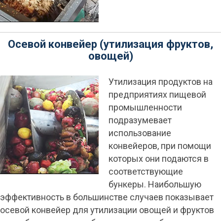
Осевой конвейер (утилизация фруктов,
овощей)
Утилизация продуктов на
предприятиях пищевой
промышленности
подразумевает
использование
конвейеров, при помощи
которых они подаются в
соответствующие
бункеры. Наибольшую
эффективность в большинстве случаев показывает
осевой конвейер для утилизации овощей и фруктов