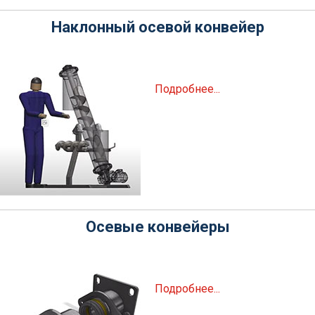
Наклонный осевой конвейер
Подробнее...
Осевые конвейеры
Подробнее...