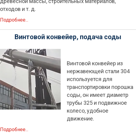
древесной массы, строительных материалов,
отходов и т. д.
Подробнее...
Винтовой конвейер, подача соды
Винтовой конвейер из
нержавеющей стали 304
используется для
транспортировки порошка
соды, он имеет диаметр
трубы 325 и подвижное
колесо, удобное
движение.
Подробнее...