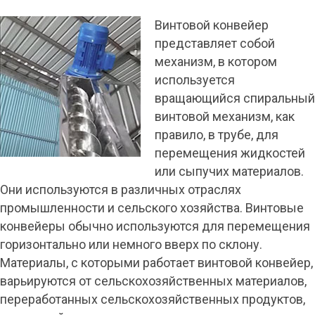
Винтовой конвейер
представляет собой
механизм, в котором
используется
вращающийся спиральный
винтовой механизм, как
правило, в трубе, для
перемещения жидкостей
или сыпучих материалов.
Они используются в различных отраслях
промышленности и сельского хозяйства. Винтовые
конвейеры обычно используются для перемещения
горизонтально или немного вверх по склону.
Материалы, с которыми работает винтовой конвейер,
варьируются от сельскохозяйственных материалов,
переработанных сельскохозяйственных продуктов,