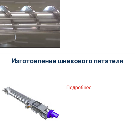
Изготовление шнекового питателя
Подробнее...