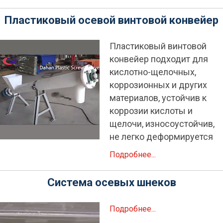
Пластиковый осевой винтовой конвейер
Пластиковый винтовой
конвейер подходит для
кислотно-щелочных,
коррозионных и других
материалов, устойчив к
коррозии кислоты и
щелочи, износоустойчив,
не легко деформируется
Подробнее...
Система осевых шнеков
Подробнее...