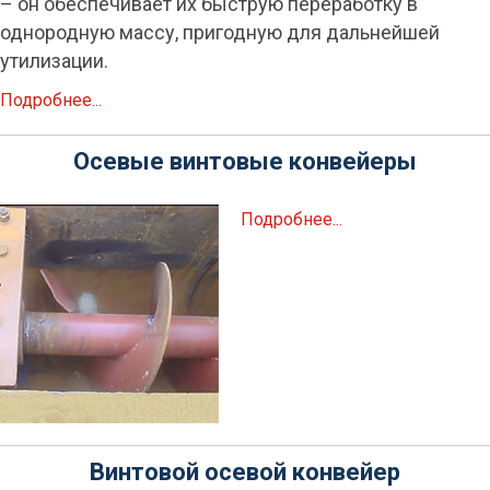
– он обеспечивает их быструю переработку в
однородную массу, пригодную для дальнейшей
утилизации.
Подробнее...
Осевые винтовые конвейеры
Подробнее...
Винтовой осевой конвейер