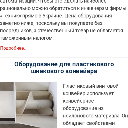
автоматизации. Чтобы это сделать наиболее
рационально можно обратиться к инженерам фирмы
«Техник» прямо в Украине. Цена оборудования
заметно ниже, поскольку вы покупаете без
посредников, а отечественный товар не облагается
таможенным налогом.
Подробнее...
Оборудование для пластикового
шнекового конвейера
Пластиковый винтовой
конвейер использует
конвейерное
оборудование из
нейлонового материала. Он
обладает свойствами