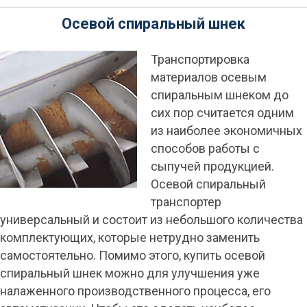
Осевой спиральный шнек
Транспортировка
материалов осевым
спиральным шнеком до
сих пор считается одним
из наиболее экономичных
способов работы с
сыпучей продукцией.
Осевой спиральный
транспортер
универсальный и состоит из небольшого количества
комплектующих, которые нетрудно заменить
самостоятельно. Помимо этого, купить осевой
спиральный шнек можно для улучшения уже
налаженного производственного процесса, его