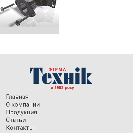
Главная
О компании
Продукция
Статьи
Контакты