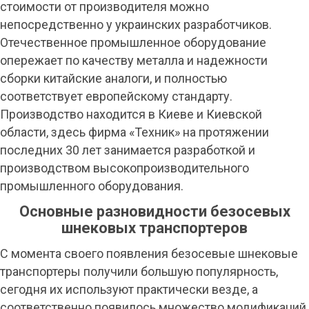
стоимости от производителя можно
непосредственно у украинских разработчиков.
Отечественное промышленное оборудование
опережает по качеству металла и надежности
сборки китайские аналоги, и полностью
соответствует европейскому стандарту.
Производство находится в Киеве и Киевской
области, здесь фирма «Техник» на протяжении
последних 30 лет занимается разработкой и
производством высокопроизводительного
промышленного оборудования.
Основные разновидности безосевых
шнековых транспортеров
С момента своего появления безосевые шнековые
транспортеры получили большую популярность,
сегодня их используют практически везде, а
соответственно появилось множество модификаций