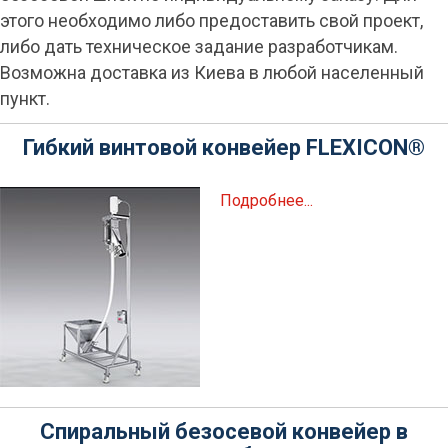
этого необходимо либо предоставить свой проект,
либо дать техническое задание разработчикам.
Возможна доставка из Киева в любой населенный
пункт.
Гибкий винтовой конвейер FLEXICON®
Подробнее...
Спиральный безосевой конвейер в