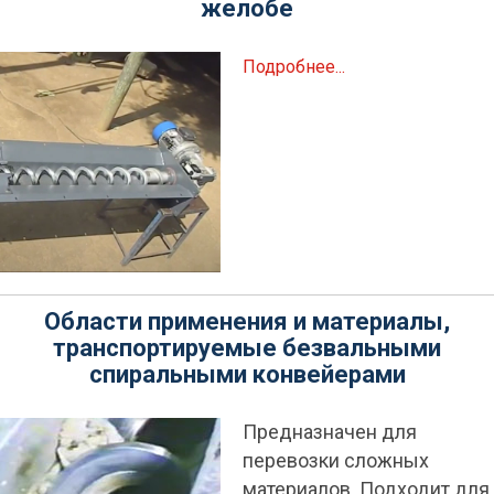
желобе
Подробнее...
Области применения и материалы,
транспортируемые безвальными
спиральными конвейерами
Предназначен для
перевозки сложных
материалов. Подходит для