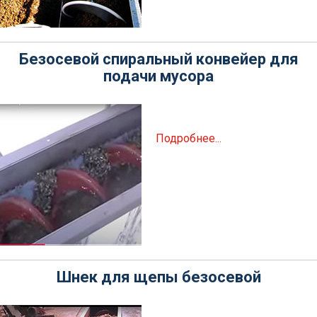
Безосевой спиральный конвейер для
подачи мусора
Подробнее...
Шнек для щепы безосевой