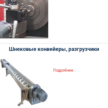
Шнековые конвейеры, разгрузчики
Подробнее...