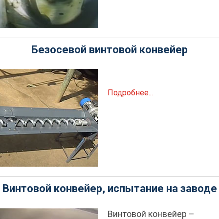
Безосевой винтовой конвейер
Подробнее...
Винтовой конвейер, испытание на заводе
Винтовой конвейер –