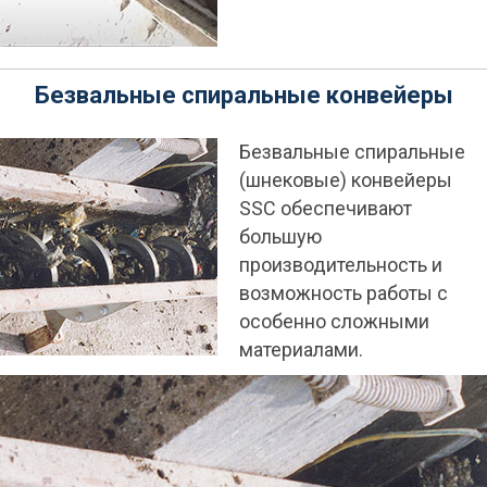
Безвальные спиральные конвейеры
Безвальные спиральные
(шнековые) конвейеры
SSC обеспечивают
большую
производительность и
возможность работы с
особенно сложными
материалами.