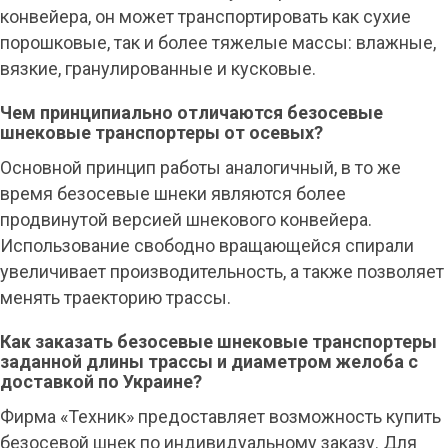
конвейера, он может транспортировать как сухие
порошковые, так и более тяжелые массы: влажные,
вязкие, гранулированные и кусковые.
Чем принципиально отличаются безосевые
шнековые транспортеры от осевых?
Основной принцип работы аналогичный, в то же
время безосевые шнеки являются более
продвинутой версией шнекового конвейера.
Использование свободно вращающейся спирали
увеличивает производительность, а также позволяет
менять траекторию трассы.
Как заказать безосевые шнековые транспортеры
заданной длины трассы и диаметром желоба с
доставкой по Украине?
Фирма «Техник» предоставляет возможность купить
безосевой шнек по индивидуальному заказу. Для