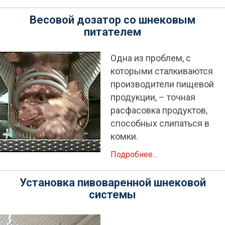
Весовой дозатор со шнековым
питателем
Одна из проблем, с
которыми сталкиваются
производители пищевой
продукции, – точная
расфасовка продуктов,
способных слипаться в
комки.
Подробнее...
Установка пивоваренной шнековой
системы