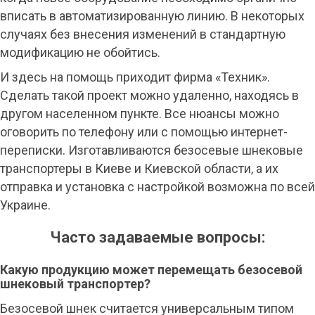
вписать в автоматизированную линию. В некоторых
случаях без внесения изменений в стандартную
модификацию не обойтись.
И здесь на помощь приходит фирма «Техник».
Сделать такой проект можно удаленно, находясь в
другом населенном пункте. Все нюансы можно
оговорить по телефону или с помощью интернет-
переписки. Изготавливаются безосевые шнековые
транспортеры в Киеве и Киевской области, а их
отправка и установка с настройкой возможна по всей
Украине.
Часто задаваемые вопросы:
Какую продукцию может перемещать безосевой
шнековый транспортер?
Безосевой шнек считается универсальным типом