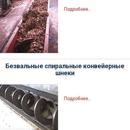
Подробнее...
Безвальные спиральные конвейерные
шнеки
Подробнее...