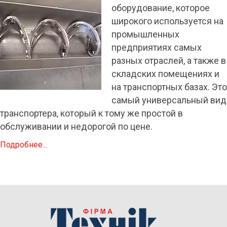
оборудование, которое
широкого используется на
промышленных
предприятиях самых
разных отраслей, а также в
складских помещениях и
на транспортных базах. Это
самый универсальный вид
транспортера, который к тому же простой в
обслуживании и недорогой по цене.
Подробнее...