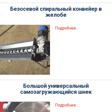
Безосевой спиральный конвейер в
желобе
Подробнее...
Большой универсальный
самозагружающийся шнек
Подробнее...