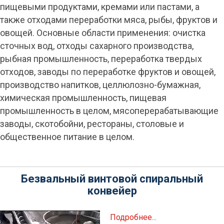
пищевыми продуктами, кремами или пастами, а
также отходами переработки мяса, рыбы, фруктов и
овощей. Основные области применения: очистка
сточных вод, отходы сахарного производства,
рыбная промышленность, переработка твердых
отходов, заводы по переработке фруктов и овощей,
производство напитков, целлюлозно-бумажная,
химическая промышленность, пищевая
промышленность в целом, мясоперерабатывающие
заводы, скотобойни, рестораны, столовые и
общественное питание в целом.
Безвальный винтовой спиральный
конвейер
Подробнее...