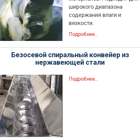
широкого диапазона
содержания влаги и
вязкости.
Подробнее...
Безосевой спиральный конвейер из
нержавеющей стали
Подробнее...