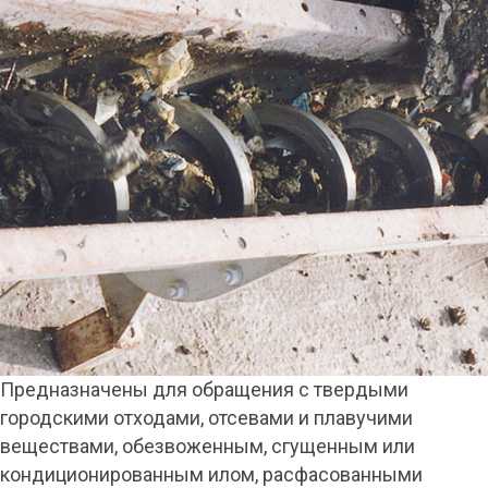
Предназначены для обращения с твердыми
городскими отходами, отсевами и плавучими
веществами, обезвоженным, сгущенным или
кондиционированным илом, расфасованными