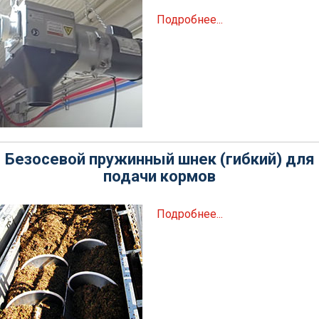
Подробнее...
Безосевой пружинный шнек (гибкий) для
подачи кормов
Подробнее...