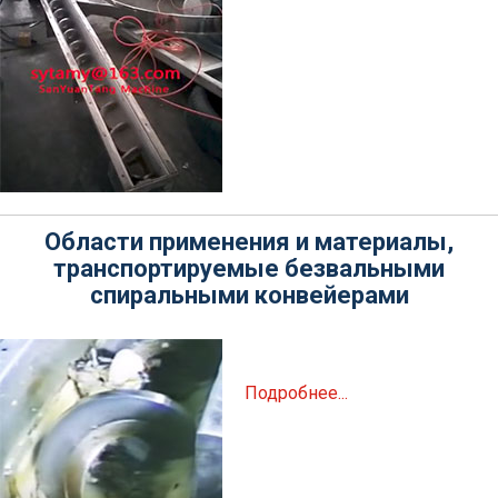
Области применения и материалы,
транспортируемые безвальными
спиральными конвейерами
Подробнее...