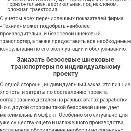
горизонтальная, вертикальная, под наклоном,
сложная траектория.
С учетом всех перечисленных показателей фирма
«Техник» может подобрать наиболее
производительный безосевой шнековый
транспортер, а также предоставить все необходимые
консультации по его эксплуатации и обслуживанию.
Заказать безосевые шнековые
транспортеры по индивидуальному
проекту
С одной стороны, индивидуальный заказ, это лишние
хлопоты и затраты по составлению проекта,
согласованию деталей на разных этапах разработки.
Но с другой стороны такой безосевой шнек дает
максимальный эффект. Особенно это актуально для
уже существующего и налаженного производства,
когда новое оборудование необходимо органично