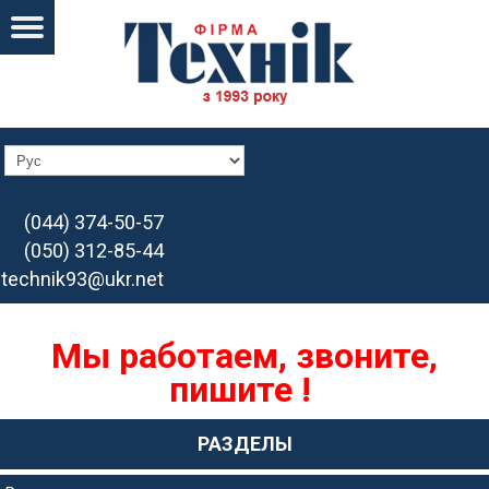
(044) 374-50-57
(050) 312-85-44
technik93@ukr.net
Мы работаем, звоните,
пишите !
РАЗДЕЛЫ