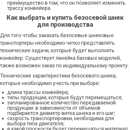
преимущество в том, что он позволяет изменять
трассу конвейера.
Как выбрать и купить безосевой шнек
для производства
Для того чтобы заказать безосевые шнековые
транспортеры необходимо четко представлять
технические задачи, которые будет выполнять
конвейер. Существует линейка базовых моделей,
также возможен заказ по индивидуальному проекту.
Технические характеристики безосевого шнека,
которые необходимо учесть при выборе:
длина трассы конвейера;
типы продукции, которые будут перемещаться;
запланированное количество передаваемой
продукции: в зависимости от объемов
подбирается диаметр витка шнека и его шаг;
скорость транспортировки, необходима для
выбора типа двигателя;
в какой плоскости будет перемещаться материал: