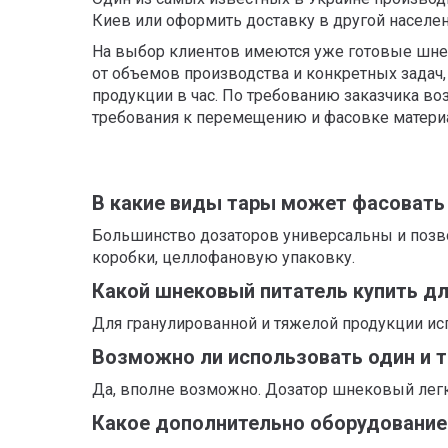
Киев или оформить доставку в другой населен
На выбор клиентов имеются уже готовые шне
от объемов производства и конкретных задач,
продукции в час. По требованию заказчика во
требования к перемещению и фасовке матери
В какие виды тары может фасовать
Большинство дозаторов универсальны и позв
коробки, целлофановую упаковку.
Какой шнековый питатель купить дл
Для гранулированной и тяжелой продукции и
Возможно ли использовать один и 
Да, вполне возможно. Дозатор шнековый легко
Какое дополнительно оборудовани