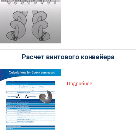
Расчет винтового конвейера
Подробнее...