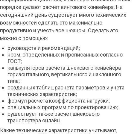
порядке делают расчет винтового конвейера. На
сегодняшний день существует много технических
возможностей сделать это максимально
продуктивно и учесть все нюансы. Сделать это
можно с помощью:
руководств и рекомендаций;
норм, определенных и прописанных согласно
ГОСТ;
калькуляторов расчета шнекового конвейера
горизонтального, вертикального и наклонного
типа;
созданных таблиц расчета параметров и учета
технических характеристик;
формул расчета коэффициента нагрузки;
специальных программ по проектированию;
существует также расчет шнекового
транспортера онлайн.
Какие технические характеристики учитывают,