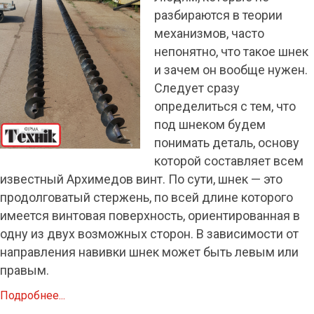
разбираются в теории
механизмов, часто
непонятно, что такое шнек
и зачем он вообще нужен.
Следует сразу
определиться с тем, что
под шнеком будем
понимать деталь, основу
которой составляет всем
известный Архимедов винт. По сути, шнек — это
продолговатый стержень, по всей длине которого
имеется винтовая поверхность, ориентированная в
одну из двух возможных сторон. В зависимости от
направления навивки шнек может быть левым или
правым.
Подробнее...