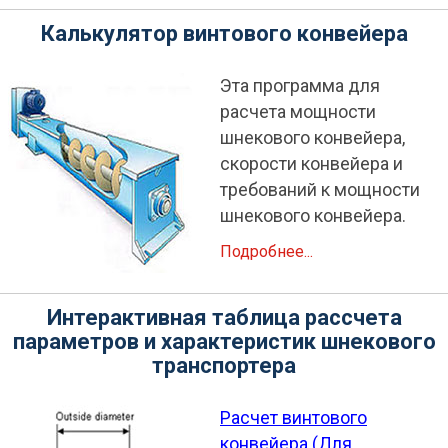
Калькулятор винтового конвейера
Эта программа для
расчета мощности
шнекового конвейера,
скорости конвейера и
требований к мощности
шнекового конвейера.
Подробнее...
Интерактивная таблица рассчета
параметров и характеристик шнекового
транспортера
Расчет винтового
конвейера (Для