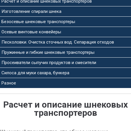
Расчет и описание шнековых транспортеров
Изготовление спирали шнека
Безосевые шнековые транспортеры
Осевые винтовые конвейеры
Песколовки. Очистка сточных вод. Сепарация отходов
Пружинные и гибкие шнековые транспортеры
Просеиватели сыпучих продуктов и смесители
Силоса для муки сахара, бункера
Разное
Расчет и описание шнековых
транспортеров