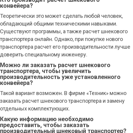
конвейера?
Теоретически это может сделать любой человек,
обладающий общими техническими навыками.
Существуют программы, а также расчет шнекового
транспортера онлайн. Однако, при покупке нового
транспортера расчет его производительности лучше
доверить специальному инженеру.
Можно ли заказать расчет шнекового
транспортера, чтобы увеличить
производительность уже установленного
конвейера?
Такой вариант возможен. В фирме «Техник» можно
заказать расчет шнекового транспортера и замену
отдельных комплектующих.
Какую информацию необходимо
предоставить, чтобы заказать
производительный шнековый транспортер?