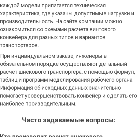
каждой модели прилагается техническая
характеристика, где указаны допустимые нагрузки и
производительность. На сайте компании можно
ознакомиться со схемами расчета винтового
конвейера для разных типов и вариантов
транспортеров.
При индивидуальном заказе, инженеры в
обязательном порядке осуществляют детальный
расчет шнекового транспортера, с помощью формул,
таблиц и программ моделирования рабочего органа.
Информация об исходных данных значительно
помогает усовершенствовать конвейер и сделать его
наиболее производительным.
Часто задаваемые вопросы:
Кто производит расчет шнекового