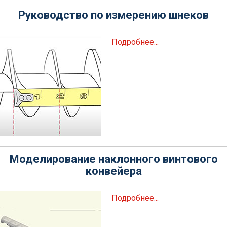
Руководство по измерению шнеков
Подробнее...
Моделирование наклонного винтового
конвейера
Подробнее...