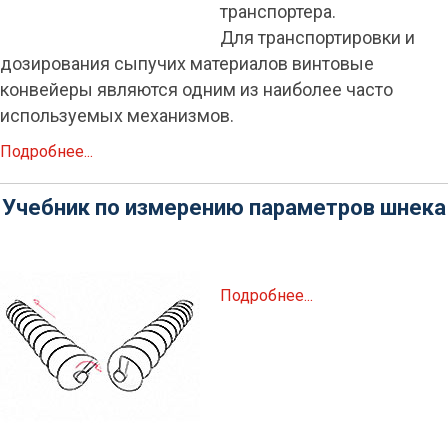
транспортера.
Для транспортировки и
дозирования сыпучих материалов винтовые
конвейеры являются одним из наиболее часто
используемых механизмов.
Подробнее...
Учебник по измерению параметров шнека
Подробнее...