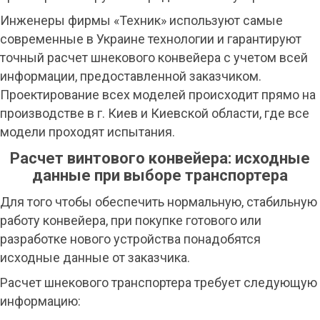
Инженеры фирмы «Техник» используют самые
современные в Украине технологии и гарантируют
точный расчет шнекового конвейера с учетом всей
информации, предоставленной заказчиком.
Проектирование всех моделей происходит прямо на
производстве в г. Киев и Киевской области, где все
модели проходят испытания.
Расчет винтового конвейера: исходные
данные при выборе транспортера
Для того чтобы обеспечить нормальную, стабильную
работу конвейера, при покупке готового или
разработке нового устройства понадобятся
исходные данные от заказчика.
Расчет шнекового транспортера требует следующую
информацию: