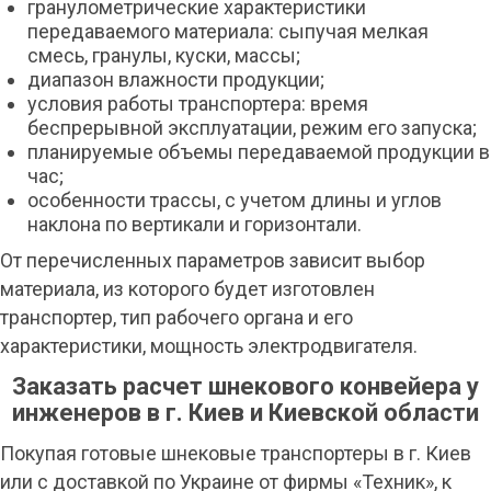
гранулометрические характеристики
передаваемого материала: сыпучая мелкая
смесь, гранулы, куски, массы;
диапазон влажности продукции;
условия работы транспортера: время
беспрерывной эксплуатации, режим его запуска;
планируемые объемы передаваемой продукции в
час;
особенности трассы, с учетом длины и углов
наклона по вертикали и горизонтали.
От перечисленных параметров зависит выбор
материала, из которого будет изготовлен
транспортер, тип рабочего органа и его
характеристики, мощность электродвигателя.
Заказать расчет шнекового конвейера у
инженеров в г. Киев и Киевской области
Покупая готовые шнековые транспортеры в г. Киев
или с доставкой по Украине от фирмы «Техник», к