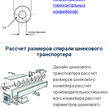
горизонтальных
конвейеров)
Рассчет размеров спирали шнекового
транспортера
Дизайн шнекового
транспортера рассчет
размеров шнекового
конвейера рассчет
производительностишнеко
вого конвейера рассчет
параметров шнекового