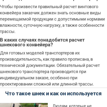
Чтобы произвести правильный расчет винтового
конвейера заказчик должен знать основные виды
перемещаемой продукции с допустимыми нормами
влажности, суточную нагрузку, а также особенности
трассы.
В каких случаях понадобится расчет
шнекового конвейера?
Для готовых моделей транспортеров их
производительность, как правило прописана, в
технической документации. Обязательный расчет
шнекового транспортера производится при
индивидуальном заказе, особенно при
проектировании сложной или длинной трассы.
Что такое шнек и как он используется
Людям, которые не