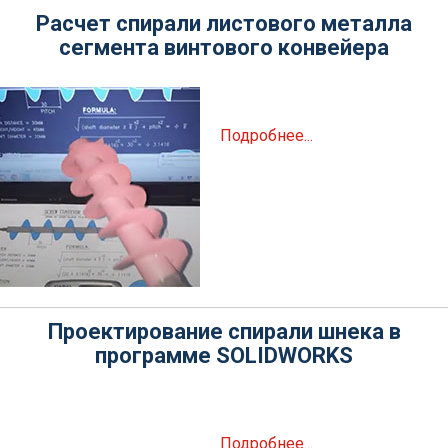
Расчет спирали листового металла
сегмента винтового конвейера
Подробнее...
Проектирование спирали шнека в
программе SOLIDWORKS
Подробнее...