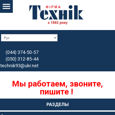
(044) 374-50-57
(050) 312-85-44
technik93@ukr.net
Мы работаем, звоните,
пишите !
РАЗДЕЛЫ