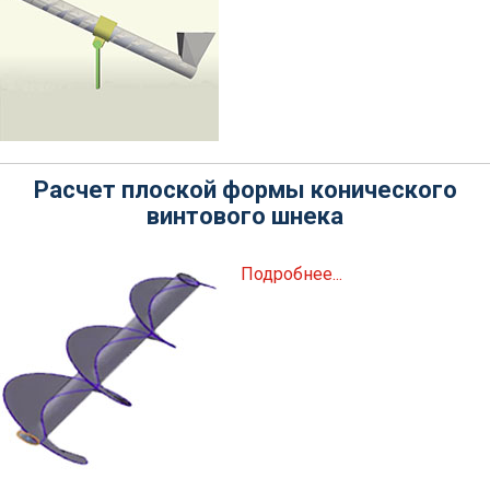
Расчет плоской формы конического
винтового шнека
Подробнее...