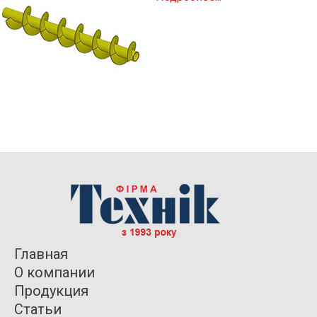
Главная
О компании
Продукция
Статьи