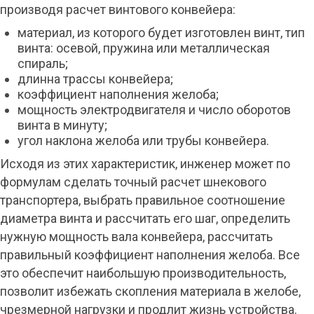
производя расчет винтового конвейера:
материал, из которого будет изготовлен винт, тип
винта: осевой, пружина или металлическая
спираль;
длинна трассы конвейера;
коэффициент наполнения желоба;
мощность электродвигателя и число оборотов
винта в минуту;
угол наклона желоба или трубы конвейера.
Исходя из этих характеристик, инженер может по
формулам сделать точный расчет шнекового
транспортера, выбрать правильное соотношение
диаметра винта и рассчитать его шаг, определить
нужную мощность вала конвейера, рассчитать
правильный коэффициент наполнения желоба. Все
это обеспечит наибольшую производительность,
позволит избежать скопления материала в желобе,
чрезмерной нагрузки и продлит жизнь устройства.