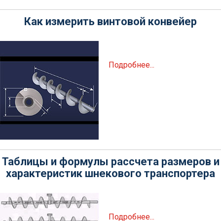
Как измерить винтовой конвейер
Подробнее...
Таблицы и формулы рассчета размеров и
характеристик шнекового транспортера
Подробнее...