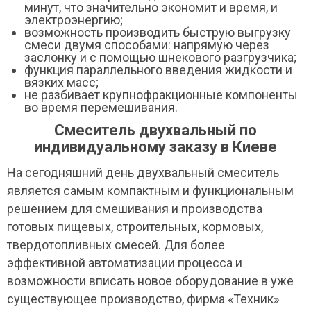
минут, что значительно экономит и время, и
электроэнергию;
возможность производить быструю выгрузку
смеси двумя способами: напрямую через
заслонку и с помощью шнекового разгрузчика;
функция параллельного введения жидкости и
вязких масс;
не разбивает крупнофракционные компоненты
во время перемешивания.
Смеситель двухвальный по
индивидуальному заказу в Киеве
На сегодняшний день двухвальный смеситель
является самым компактным и функциональным
решением для смешивания и производства
готовых пищевых, строительных, кормовых,
твердотопливных смесей. Для более
эффективной автоматизации процесса и
возможности вписать новое оборудование в уже
существующее производство, фирма «Техник»