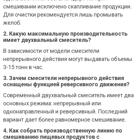
смешивании исключено скапливание продукции.
Для очистки рекомендуется лишь промывать
желоб.
2. Какую максимальную производительность
имеет двухвальный смеситель?
В зависимости от модели смесители
непрерывного действия могут выдавать объемы
3-15 тонн в час.
3. Зачем смесители непрерывного действия
оснащены функцией реверсивного движения?
Современный двухвальный смеситель имеет два
основных режима: непрерывный или
однонаправленный и реверсивный. Последний
вариант дает более равномерное смешивание.
4. Как собрать производственную линию по
смешиванию пищевых продуктов с