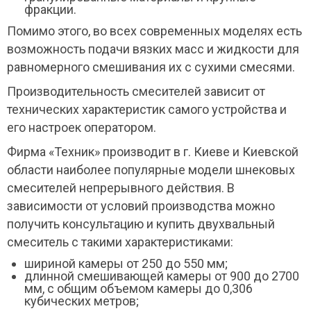
фракции.
Помимо этого, во всех современных моделях есть
возможность подачи вязких масс и жидкости для
равномерного смешивания их с сухими смесями.
Производительность смесителей зависит от
технических характеристик самого устройства и
его настроек оператором.
Фирма «Техник» производит в г. Киеве и Киевской
области наиболее популярные модели шнековых
смесителей непрерывного действия. В
зависимости от условий производства можно
получить консультацию и купить двухвальный
смеситель с такими характеристиками:
шириной камеры от 250 до 550 мм;
длинной смешивающей камеры от 900 до 2700
мм, с общим объемом камеры до 0,306
кубических метров;