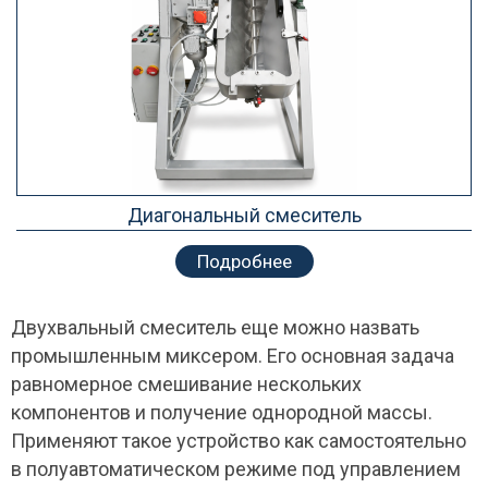
Диагональный смеситель
Подробнее
Двухвальный смеситель еще можно назвать
промышленным миксером. Его основная задача
равномерное смешивание нескольких
компонентов и получение однородной массы.
Применяют такое устройство как самостоятельно
в полуавтоматическом режиме под управлением