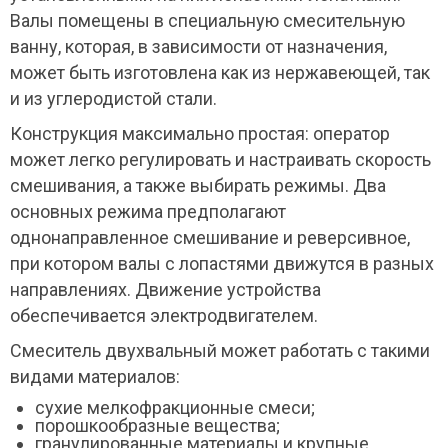
Валы помещены в специальную смесительную
ванну, которая, в зависимости от назначения,
может быть изготовлена как из нержавеющей, так
и из углеродистой стали.
Конструкция максимально простая: оператор
может легко регулировать и настраивать скорость
смешивания, а также выбирать режимы. Два
основных режима предполагают
однонаправленное смешивание и реверсивное,
при котором валы с лопастями движутся в разных
направлениях. Движение устройства
обеспечивается электродвигателем.
Смеситель двухвальный может работать с такими
видами материалов:
сухие мелкофракционные смеси;
порошкообразные вещества;
гранулированные материалы и крупные