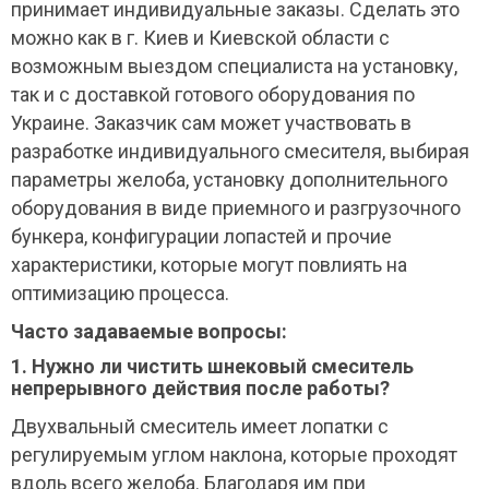
принимает индивидуальные заказы. Сделать это
можно как в г. Киев и Киевской области с
возможным выездом специалиста на установку,
так и с доставкой готового оборудования по
Украине. Заказчик сам может участвовать в
разработке индивидуального смесителя, выбирая
параметры желоба, установку дополнительного
оборудования в виде приемного и разгрузочного
бункера, конфигурации лопастей и прочие
характеристики, которые могут повлиять на
оптимизацию процесса.
Часто задаваемые вопросы:
1. Нужно ли чистить шнековый смеситель
непрерывного действия после работы?
Двухвальный смеситель имеет лопатки с
регулируемым углом наклона, которые проходят
вдоль всего желоба. Благодаря им при