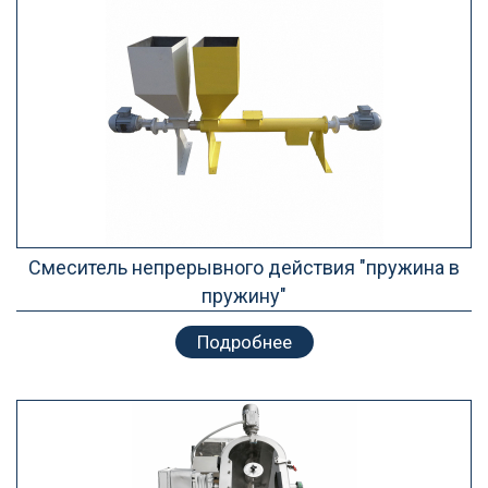
Смеситель непрерывного действия "пружина в
пружину"
Подробнее