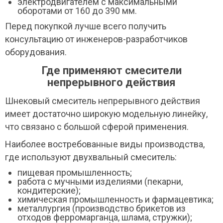
электродвигателем с максимальными
оборотами от 160 до 390 мм.
Перед покупкой лучше всего получить
консультацию от инженеров-разработчиков
оборудования.
Где применяют смесители
непрерывного действия
Шнековый смеситель непрерывного действия
имеет достаточно широкую модельную линейку,
что связано с большой сферой применения.
Наиболее востребованные виды производства,
где используют двухвальный смеситель:
пищевая промышленность;
работа с мучными изделиями (пекарни,
кондитерские);
химическая промышленность и фармацевтика;
металлургия (производство брикетов из
отходов ферромарганца, шлама, стружки);