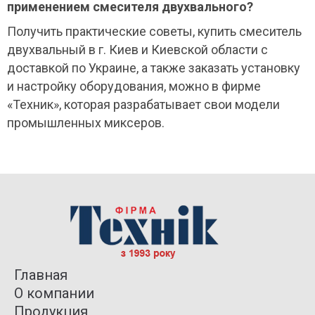
применением смесителя двухвального?
Получить практические советы, купить смеситель
двухвальный в г. Киев и Киевской области с
доставкой по Украине, а также заказать установку
и настройку оборудования, можно в фирме
«Техник», которая разрабатывает свои модели
промышленных миксеров.
Главная
О компании
Продукция