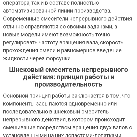
оператора, так и в составе полностью
автоматизированной линии производства.
Современные смесители непрерывного действия
отлично справляются со своими задачами, а
новые модели имеют возможность точно
регулировать частоту вращения вала, скорость
прохождения смеси и равномерное введение
жидкости через форсунки.
Шнековый смеситель непрерывного
действия: принцип работы и
производительность
Основной принцип работы заключается в том, что
компоненты засыпаются одновременно или
последовательно в шнековый смеситель
непрерывного действия, в котором происходит
смешивание посредством вращения двух валов с
установленными на них лопастями-лопатками.