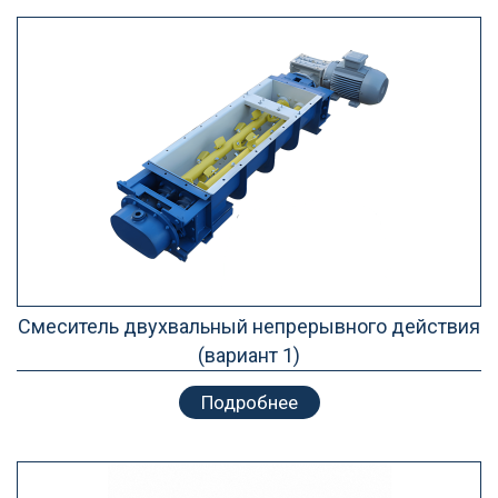
Смеситель двухвальный непрерывного действия
(вариант 1)
Подробнее