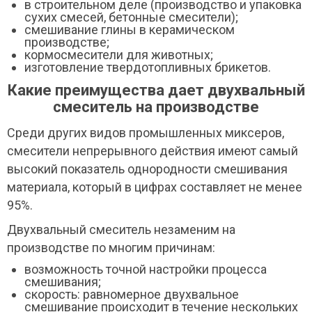
в строительном деле (производство и упаковка
сухих смесей, бетонные смесители);
смешивание глины в керамическом
производстве;
кормосмесители для животных;
изготовление твердотопливных брикетов.
Какие преимущества дает двухвальный
смеситель на производстве
Среди других видов промышленных миксеров,
смесители непрерывного действия имеют самый
высокий показатель однородности смешивания
материала, который в цифрах составляет не менее
95%.
Двухвальный смеситель незаменим на
производстве по многим причинам:
возможность точной настройки процесса
смешивания;
скорость: равномерное двухвальное
смешивание происходит в течение нескольких