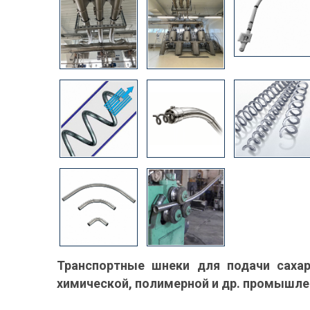
Транспортные шнеки для подачи сахар
химической, полимерной и др. промышле