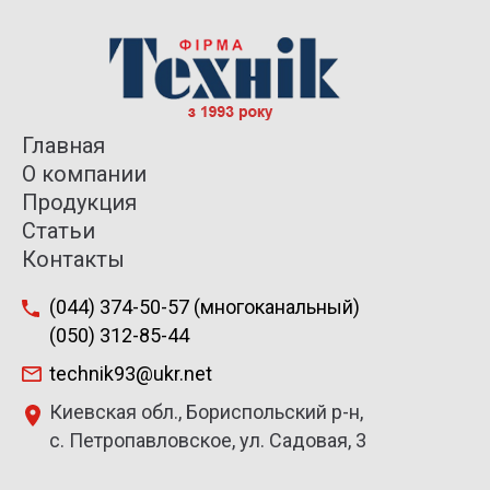
Главная
О компании
Продукция
Статьи
Контакты
(044) 374-50-57 (многоканальный)
(050) 312-85-44
technik93@ukr.net
Киевская обл., Бориспольский р-н,
с. Петропавловское, ул. Садовая, 3